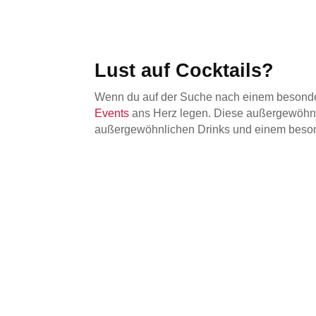
Lust auf Cocktails?
Wenn du auf der Suche nach einem besondere
Events
ans Herz legen. Diese außergewöhnlic
außergewöhnlichen Drinks und einem beso