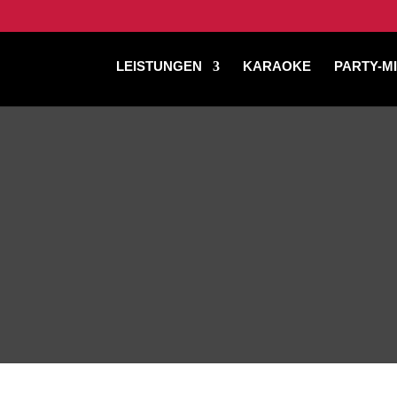
LEISTUNGEN
KARAOKE
PARTY-M