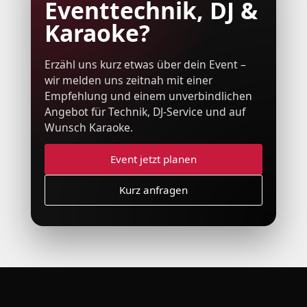
Eventtechnik, DJ &
Karaoke?
Erzähl uns kurz etwas über dein Event –
wir melden uns zeitnah mit einer
Empfehlung und einem unverbindlichen
Angebot für Technik, DJ-Service und auf
Wunsch Karaoke.
Event jetzt planen
Kurz anfragen