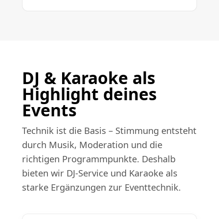
DJ & Karaoke als
Highlight deines
Events
Technik ist die Basis – Stimmung entsteht
durch Musik, Moderation und die
richtigen Programmpunkte. Deshalb
bieten wir DJ-Service und Karaoke als
starke Ergänzungen zur Eventtechnik.