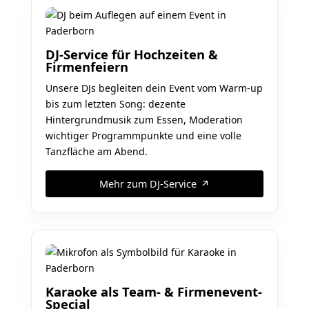
DJ-Service für Hochzeiten &
Firmenfeiern
Unsere DJs begleiten dein Event vom Warm-up
bis zum letzten Song: dezente
Hintergrundmusik zum Essen, Moderation
wichtiger Programmpunkte und eine volle
Tanzfläche am Abend.
Mehr zum DJ-Service
Karaoke als Team- & Firmenevent-
Special