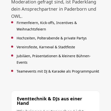
Moderation gefragt sind, ist Paderklang
dein Ansprechpartner in Paderborn und
OWL.
Firmenfeiern, Kick-offs, Incentives &
Weihnachtsfeiern
Hochzeiten, Polterabende & private Partys
Vereinsfeste, Karneval & Stadtfeste
Jubiläen, Präsentationen & kleinere Bühnen-
Events
Teamevents mit DJ & Karaoke als Programmpunkt
Eventtechnik & DJs aus einer
Hand