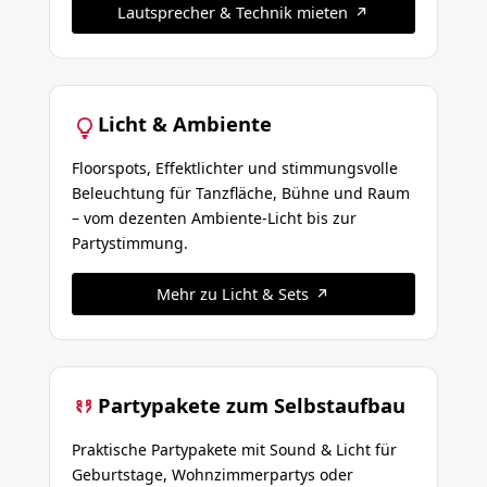
Lautsprecher & Technik mieten
Licht & Ambiente
Floorspots, Effektlichter und stimmungsvolle
Beleuchtung für Tanzfläche, Bühne und Raum
– vom dezenten Ambiente-Licht bis zur
Partystimmung.
Mehr zu Licht & Sets
Partypakete zum Selbstaufbau
Praktische Partypakete mit Sound & Licht für
Geburtstage, Wohnzimmerpartys oder