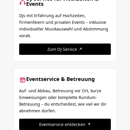
Events
DJs mit Erfahrung auf Hochzeiten,
Firmenfeiern und privaten Events – inklusive
individueller Musikauswahl und Abstimmung
vorab.
Zum DJ-Service
Eventservice & Betreuung
Auf- und Abbau, Betreuung vor Ort, kurze
Einweisungen oder komplette Rundum-
Betreuung – du entscheidest, wie viel wir dir
abnehmen dürfen.
Eventservice entdecken