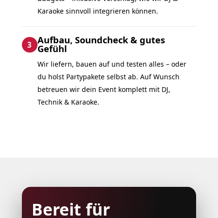
Karaoke sinnvoll integrieren können.
Aufbau, Soundcheck & gutes
3
Gefühl
Wir liefern, bauen auf und testen alles – oder
du holst Partypakete selbst ab. Auf Wunsch
betreuen wir dein Event komplett mit DJ,
Technik & Karaoke.
Bereit für