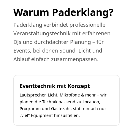
Warum Paderklang?
Paderklang verbindet professionelle
Veranstaltungstechnik mit erfahrenen
DJs und durchdachter Planung – für
Events, bei denen Sound, Licht und
Ablauf einfach zusammenpassen.
Eventtechnik mit Konzept
Lautsprecher, Licht, Mikrofone & mehr – wir
planen die Technik passend zu Location,
Programm und Gästezahl, statt einfach nur
„viel“ Equipment hinzustellen.