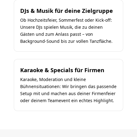
DJs & Musik für deine Zielgruppe
Ob Hochzeitsfeier, Sommerfest oder Kick-off:
Unsere DJs spielen Musik, die zu deinen
Gästen und zum Anlass passt – von
Background-Sound bis zur vollen Tanzfläche.
Karaoke & Specials für Firmen
Karaoke, Moderation und kleine
Bühnensituationen: Wir bringen das passende
Setup mit und machen aus deiner Firmenfeier
oder deinem Teamevent ein echtes Highlight.