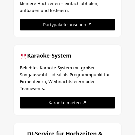
kleinere Hochzeiten – einfach abholen,
aufbauen und losfeiern.
Partypakete ansehen
Karaoke-System
Beliebtes Karaoke-System mit großer
Songauswahl – ideal als Programmpunkt für
Firmenfeiern, Weihnachtsfeiern oder
Teamevents.
Karaoke mieten
DJ-Service für Hochzeiten &