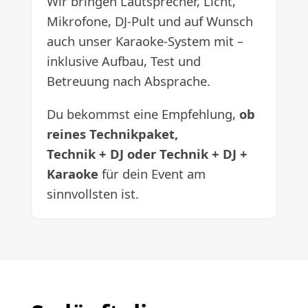
Wir bringen Lautsprecher, Licht,
Mikrofone, DJ-Pult und auf Wunsch
auch unser Karaoke-System mit –
inklusive Aufbau, Test und
Betreuung nach Absprache.
Du bekommst eine Empfehlung,
ob
reines Technikpaket,
Technik + DJ oder Technik + DJ +
Karaoke
für dein Event am
sinnvollsten ist.