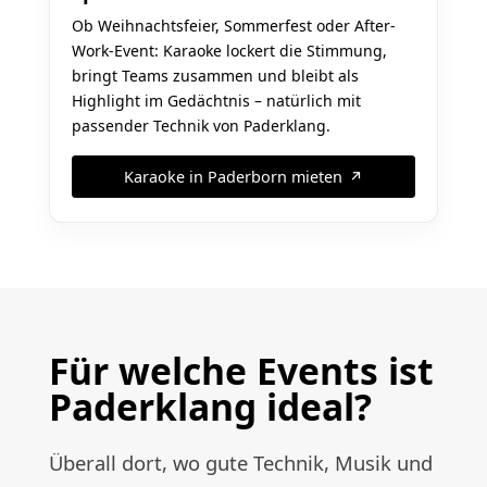
Ob Weihnachtsfeier, Sommerfest oder After-
Work-Event: Karaoke lockert die Stimmung,
bringt Teams zusammen und bleibt als
Highlight im Gedächtnis – natürlich mit
passender Technik von Paderklang.
Karaoke in Paderborn mieten
Für welche Events ist
Paderklang ideal?
Überall dort, wo gute Technik, Musik und